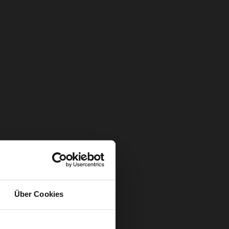
Über Cookies